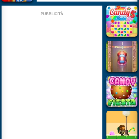
PUBBLICITÀ