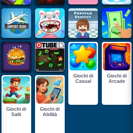
Giochi di
Giochi di
Casual
Arcade
Giochi di
Giochi di
Salti
Abilità