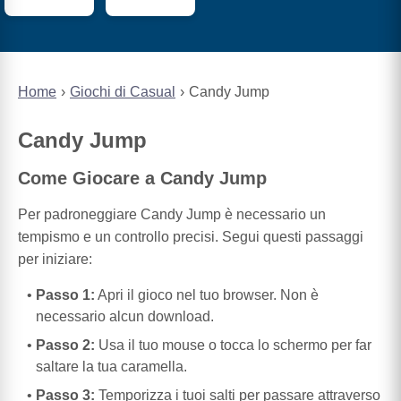
Home
Giochi di Casual
Candy Jump
Candy Jump
Come Giocare a Candy Jump
Per padroneggiare Candy Jump è necessario un
tempismo e un controllo precisi. Segui questi passaggi
per iniziare:
Passo 1:
Apri il gioco nel tuo browser. Non è
necessario alcun download.
Passo 2:
Usa il tuo mouse o tocca lo schermo per far
saltare la tua caramella.
Passo 3:
Temporizza i tuoi salti per passare attraverso