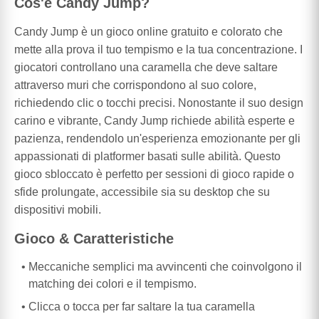
Cos'è Candy Jump?
Candy Jump è un gioco online gratuito e colorato che
mette alla prova il tuo tempismo e la tua concentrazione. I
giocatori controllano una caramella che deve saltare
attraverso muri che corrispondono al suo colore,
richiedendo clic o tocchi precisi. Nonostante il suo design
carino e vibrante, Candy Jump richiede abilità esperte e
pazienza, rendendolo un'esperienza emozionante per gli
appassionati di platformer basati sulle abilità. Questo
gioco sbloccato è perfetto per sessioni di gioco rapide o
sfide prolungate, accessibile sia su desktop che su
dispositivi mobili.
Gioco & Caratteristiche
Meccaniche semplici ma avvincenti che coinvolgono il
matching dei colori e il tempismo.
Clicca o tocca per far saltare la tua caramella