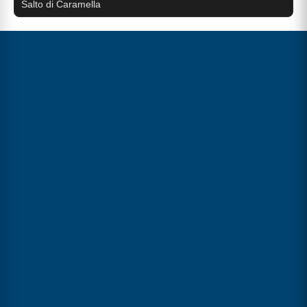
Salto di Caramella