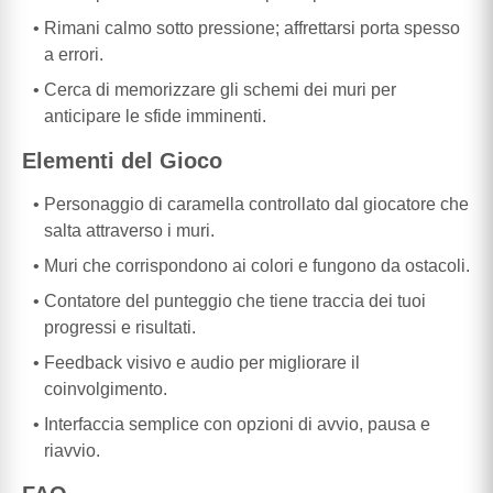
Rimani calmo sotto pressione; affrettarsi porta spesso
a errori.
Cerca di memorizzare gli schemi dei muri per
anticipare le sfide imminenti.
Elementi del Gioco
Personaggio di caramella controllato dal giocatore che
salta attraverso i muri.
Muri che corrispondono ai colori e fungono da ostacoli.
Contatore del punteggio che tiene traccia dei tuoi
progressi e risultati.
Feedback visivo e audio per migliorare il
coinvolgimento.
Interfaccia semplice con opzioni di avvio, pausa e
riavvio.