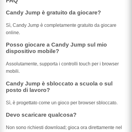
FAQ
Candy Jump è gratuito da giocare?
Sì, Candy Jump è completamente gratuito da giocare
online.
Posso giocare a Candy Jump sul mio
dispositivo mobile?
Assolutamente, supporta i controlli touch per i browser
mobili.
Candy Jump è sbloccato a scuola o sul
posto di lavoro?
Sì, è progettato come un gioco per browser sbloccato.
Devo scaricare qualcosa?
Non sono richiesti download; gioca ora direttamente nel