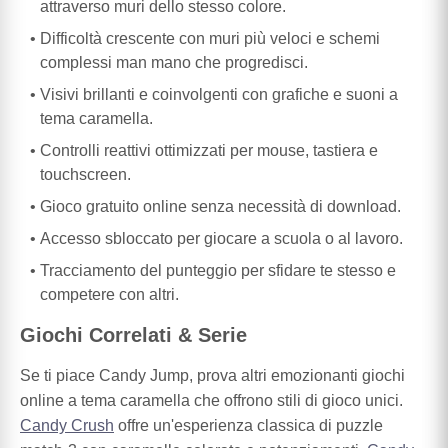
attraverso muri dello stesso colore.
Difficoltà crescente con muri più veloci e schemi
complessi man mano che progredisci.
Visivi brillanti e coinvolgenti con grafiche e suoni a
tema caramella.
Controlli reattivi ottimizzati per mouse, tastiera e
touchscreen.
Gioco gratuito online senza necessità di download.
Accesso sbloccato per giocare a scuola o al lavoro.
Tracciamento del punteggio per sfidare te stesso e
competere con altri.
Giochi Correlati & Serie
Se ti piace Candy Jump, prova altri emozionanti giochi
online a tema caramella che offrono stili di gioco unici.
Candy Crush
offre un'esperienza classica di puzzle