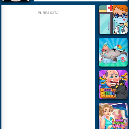
PUBBLICITÀ