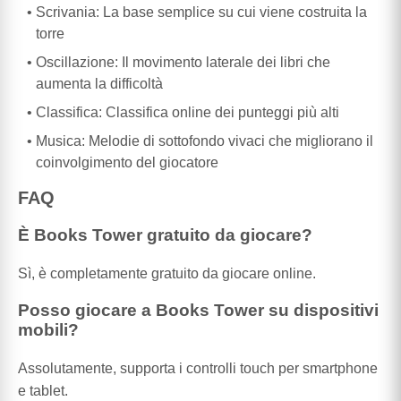
Scrivania: La base semplice su cui viene costruita la
torre
Oscillazione: Il movimento laterale dei libri che
aumenta la difficoltà
Classifica: Classifica online dei punteggi più alti
Musica: Melodie di sottofondo vivaci che migliorano il
coinvolgimento del giocatore
FAQ
È Books Tower gratuito da giocare?
Sì, è completamente gratuito da giocare online.
Posso giocare a Books Tower su dispositivi
mobili?
Assolutamente, supporta i controlli touch per smartphone
e tablet.