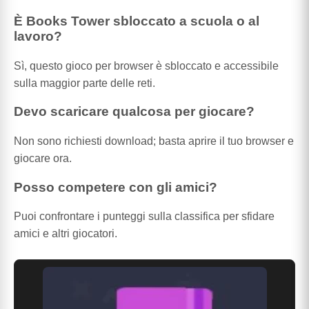
È Books Tower sbloccato a scuola o al
lavoro?
Sì, questo gioco per browser è sbloccato e accessibile
sulla maggior parte delle reti.
Devo scaricare qualcosa per giocare?
Non sono richiesti download; basta aprire il tuo browser e
giocare ora.
Posso competere con gli amici?
Puoi confrontare i punteggi sulla classifica per sfidare
amici e altri giocatori.