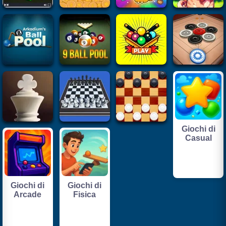
Giochi di
Casual
Giochi di
Giochi di
Arcade
Fisica