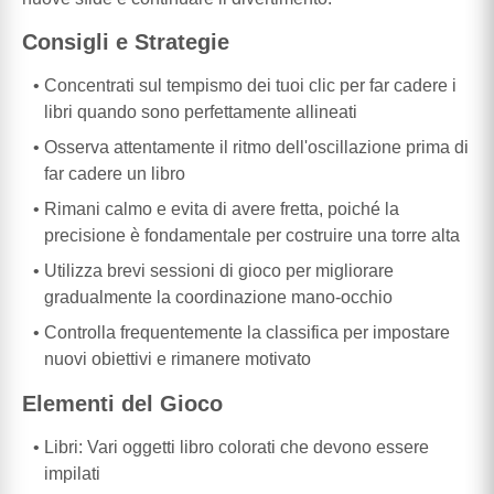
Consigli e Strategie
Concentrati sul tempismo dei tuoi clic per far cadere i
libri quando sono perfettamente allineati
Osserva attentamente il ritmo dell'oscillazione prima di
far cadere un libro
Rimani calmo e evita di avere fretta, poiché la
precisione è fondamentale per costruire una torre alta
Utilizza brevi sessioni di gioco per migliorare
gradualmente la coordinazione mano-occhio
Controlla frequentemente la classifica per impostare
nuovi obiettivi e rimanere motivato
Elementi del Gioco
Libri: Vari oggetti libro colorati che devono essere
impilati