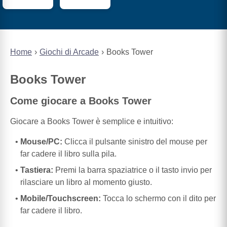
Home
Giochi di Arcade
Books Tower
Books Tower
Come giocare a Books Tower
Giocare a Books Tower è semplice e intuitivo:
Mouse/PC:
Clicca il pulsante sinistro del mouse per
far cadere il libro sulla pila.
Tastiera:
Premi la barra spaziatrice o il tasto invio per
rilasciare un libro al momento giusto.
Mobile/Touchscreen:
Tocca lo schermo con il dito per
far cadere il libro.