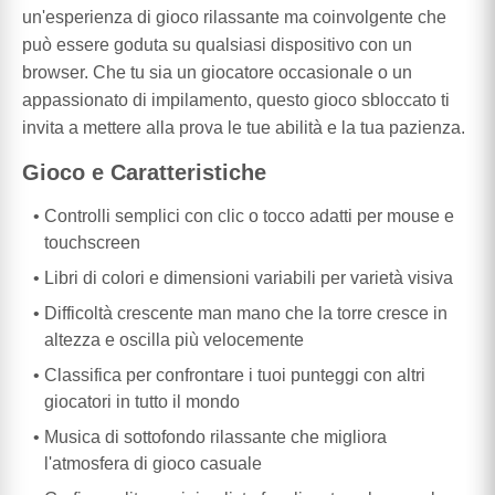
un'esperienza di gioco rilassante ma coinvolgente che
può essere goduta su qualsiasi dispositivo con un
browser. Che tu sia un giocatore occasionale o un
appassionato di impilamento, questo gioco sbloccato ti
invita a mettere alla prova le tue abilità e la tua pazienza.
Gioco e Caratteristiche
Controlli semplici con clic o tocco adatti per mouse e
touchscreen
Libri di colori e dimensioni variabili per varietà visiva
Difficoltà crescente man mano che la torre cresce in
altezza e oscilla più velocemente
Classifica per confrontare i tuoi punteggi con altri
giocatori in tutto il mondo
Musica di sottofondo rilassante che migliora
l'atmosfera di gioco casuale