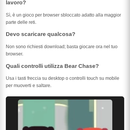
lavoro?
Sì, è un gioco per browser sbloccato adatto alla maggior
parte delle reti.
Devo scaricare qualcosa?
Non sono richiesti download; basta giocare ora nel tuo
browser.
Quali controlli utilizza Bear Chase?
Usa i tasti freccia su desktop o controlli touch su mobile
per muoverti e saltare.