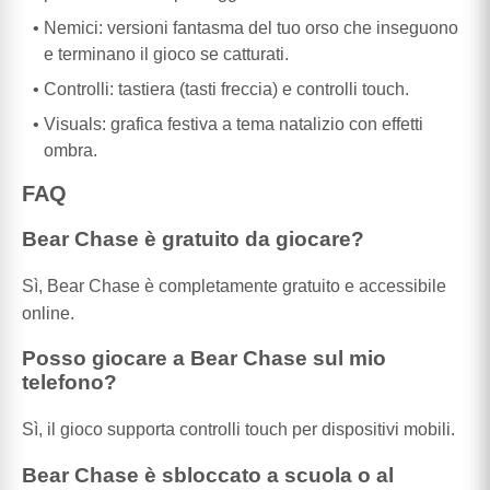
Nemici: versioni fantasma del tuo orso che inseguono
e terminano il gioco se catturati.
Controlli: tastiera (tasti freccia) e controlli touch.
Visuals: grafica festiva a tema natalizio con effetti
ombra.
FAQ
Bear Chase è gratuito da giocare?
Sì, Bear Chase è completamente gratuito e accessibile
online.
Posso giocare a Bear Chase sul mio
telefono?
Sì, il gioco supporta controlli touch per dispositivi mobili.
Bear Chase è sbloccato a scuola o al