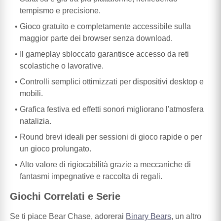
tempismo e precisione.
Gioco gratuito e completamente accessibile sulla
maggior parte dei browser senza download.
Il gameplay sbloccato garantisce accesso da reti
scolastiche o lavorative.
Controlli semplici ottimizzati per dispositivi desktop e
mobili.
Grafica festiva ed effetti sonori migliorano l'atmosfera
natalizia.
Round brevi ideali per sessioni di gioco rapide o per
un gioco prolungato.
Alto valore di rigiocabilità grazie a meccaniche di
fantasmi impegnative e raccolta di regali.
Giochi Correlati e Serie
Se ti piace Bear Chase, adorerai
Binary Bears
, un altro