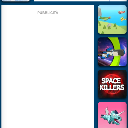
PUBBLICITÀ