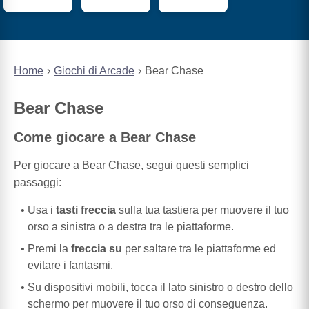
Home
Giochi di Arcade
Bear Chase
Bear Chase
Come giocare a Bear Chase
Per giocare a Bear Chase, segui questi semplici
passaggi:
Usa i
tasti freccia
sulla tua tastiera per muovere il tuo
orso a sinistra o a destra tra le piattaforme.
Premi la
freccia su
per saltare tra le piattaforme ed
evitare i fantasmi.
Su dispositivi mobili, tocca il lato sinistro o destro dello
schermo per muovere il tuo orso di conseguenza.