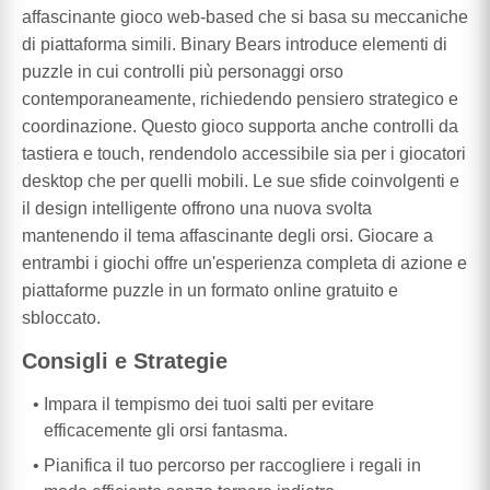
affascinante gioco web-based che si basa su meccaniche
di piattaforma simili. Binary Bears introduce elementi di
puzzle in cui controlli più personaggi orso
contemporaneamente, richiedendo pensiero strategico e
coordinazione. Questo gioco supporta anche controlli da
tastiera e touch, rendendolo accessibile sia per i giocatori
desktop che per quelli mobili. Le sue sfide coinvolgenti e
il design intelligente offrono una nuova svolta
mantenendo il tema affascinante degli orsi. Giocare a
entrambi i giochi offre un'esperienza completa di azione e
piattaforme puzzle in un formato online gratuito e
sbloccato.
Consigli e Strategie
Impara il tempismo dei tuoi salti per evitare
efficacemente gli orsi fantasma.
Pianifica il tuo percorso per raccogliere i regali in