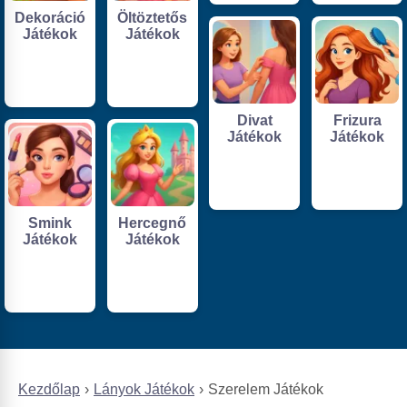
Dekoráció
Öltöztetős
Játékok
Játékok
Divat
Frizura
Játékok
Játékok
Smink
Hercegnő
Játékok
Játékok
Kezdőlap
Lányok Játékok
Szerelem Játékok