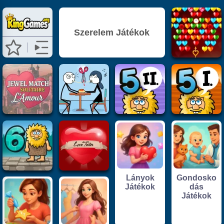
Szerelem Játékok
Lányok
Gondosko
Játékok
dás
Játékok