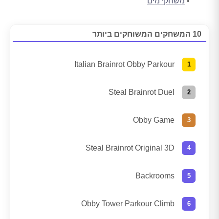
משחקי מים
10 המשחקים המשוחקים ביותר
Italian Brainrot Obby Parkour
Steal Brainrot Duel
Obby Game
Steal Brainrot Original 3D
Backrooms
Obby Tower Parkour Climb