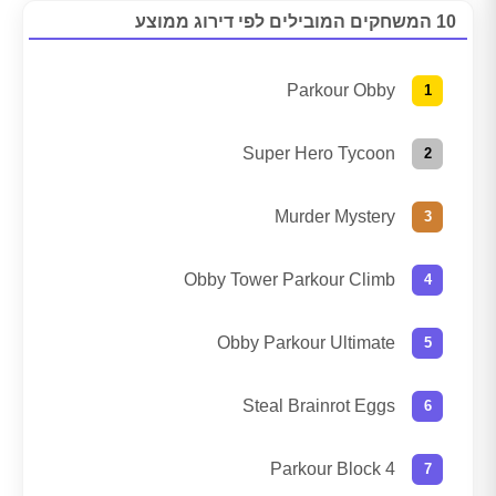
10 המשחקים המובילים לפי דירוג ממוצע
Parkour Obby
Super Hero Tycoon
Murder Mystery
Obby Tower Parkour Climb
Obby Parkour Ultimate
Steal Brainrot Eggs
Parkour Block 4