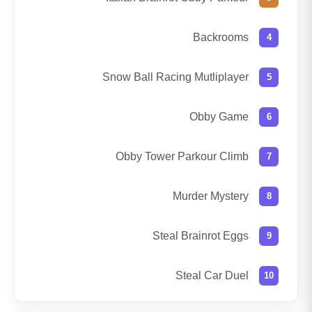
Backrooms
Snow Ball Racing Mutliplayer
Obby Game
Obby Tower Parkour Climb
Murder Mystery
Steal Brainrot Eggs
Steal Car Duel