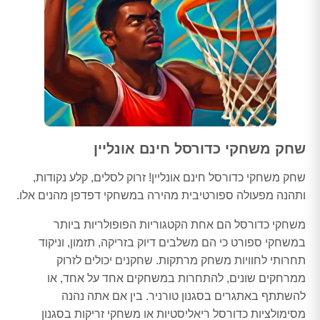
שחק משחקי כדורסל חינם אונליין
שחק משחקי כדורסל חינם אונליין! זרוק לסלים, קלע נקודות,
ותהנה מפעולה ספורטיבית מהירה במשחקי דפדפן מהנים אלו.
משחקי כדורסל הם אחת הקטגוריות הפופולריות ביותר
במשחקי ספורט כי הם משלבים דיוק בזריקה, תזמון, וניקוד
תחרותי לחוויות משחק מרתקות. שחקנים יכולים לזרוק
ממרחקים שונים, להתחרות במשחקים אחד על אחד, או
להשתתף באתגרים בסגנון טורניר. בין אם אתה נהנה
מסימולציות כדורסל ריאליסטיות או משחקי זריקות בסגנון