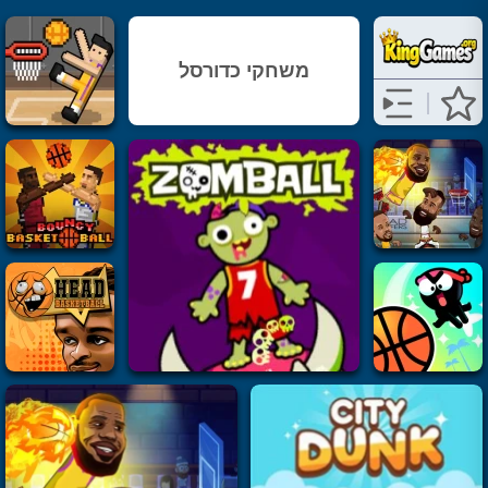
משחקי כדורסל