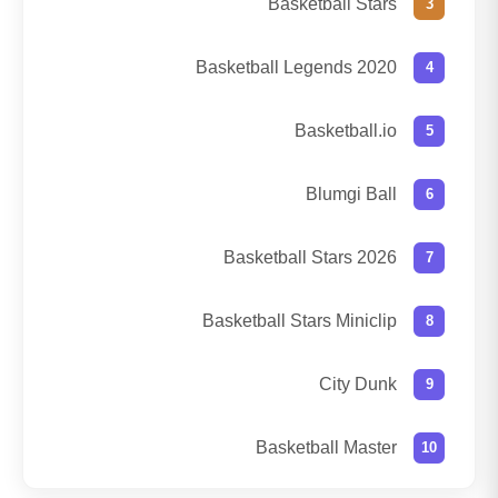
Basketball Stars
Basketball Legends 2020
Basketball.io
Blumgi Ball
Basketball Stars 2026
Basketball Stars Miniclip
City Dunk
Basketball Master