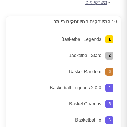
משחקי מים
10 המשחקים המשוחקים ביותר
Basketball Legends
Basketball Stars
Basket Random
Basketball Legends 2020
Basket Champs
Basketball.io