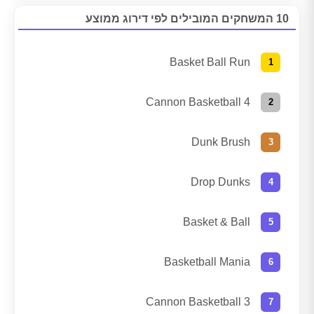
10 המשחקים המובילים לפי דירוג ממוצע
Basket Ball Run
Cannon Basketball 4
Dunk Brush
Drop Dunks
Basket & Ball
Basketball Mania
Cannon Basketball 3