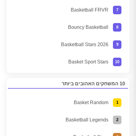
Basketball FRVR
Bouncy Basketball
Basketball Stars 2026
Basket Sport Stars
10 המשחקים האהובים ביותר
Basket Random
Basketball Legends