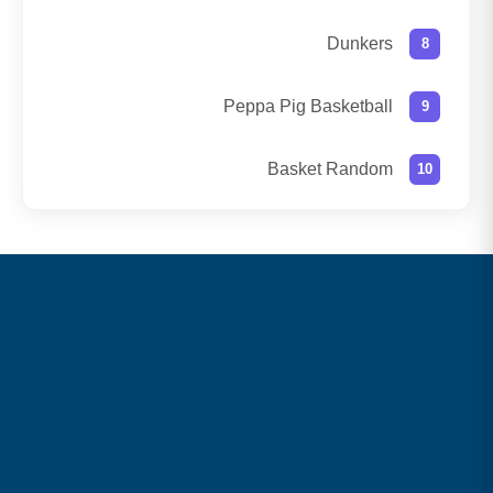
Dunkers
Peppa Pig Basketball
Basket Random