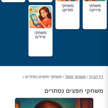
משחקי
משחקי
פיזיקה
סודוקו
משחקי
מילים
דף הבית
משחקי פאזל
משחקי חפצים נסתרים
משחקי חפצים נסתרים