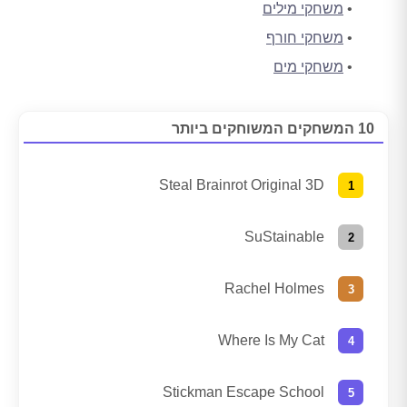
משחקי מילים
משחקי חורף
משחקי מים
10 המשחקים המשוחקים ביותר
Steal Brainrot Original 3D
SuStainable
Rachel Holmes
Where Is My Cat
Stickman Escape School