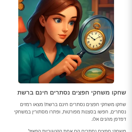
שחקו משחקי חפצים נסתרים חינם ברשת
שחקו משחקי חפצים נסתרים חינם ברשת! מצאו רמזים
נסתרים, חפשו בסצנות מפורטות, ופתרו מסתורין במשחקי
דפדפן מהנים אלו.
משחקי חפצים נסתרים הם אחת הקטגוריות הפאזל