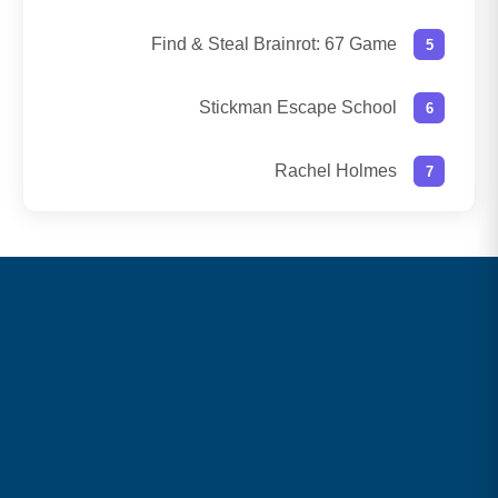
Find & Steal Brainrot: 67 Game
Stickman Escape School
Rachel Holmes