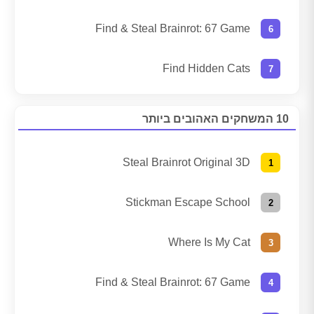
Find & Steal Brainrot: 67 Game
Find Hidden Cats
10 המשחקים האהובים ביותר
Steal Brainrot Original 3D
Stickman Escape School
Where Is My Cat
Find & Steal Brainrot: 67 Game