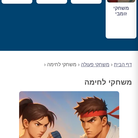
משחקי
זומבי
דף הבית
משחקי פעולה
משחקי לחימה
משחקי לחימה