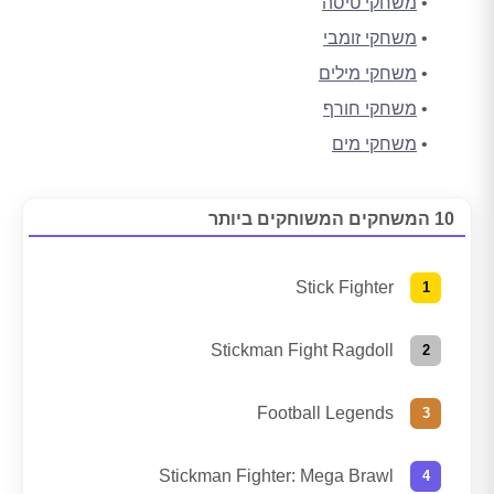
משחקי טיסה
משחקי זומבי
משחקי מילים
משחקי חורף
משחקי מים
10 המשחקים המשוחקים ביותר
Stick Fighter
Stickman Fight Ragdoll
Football Legends
Stickman Fighter: Mega Brawl