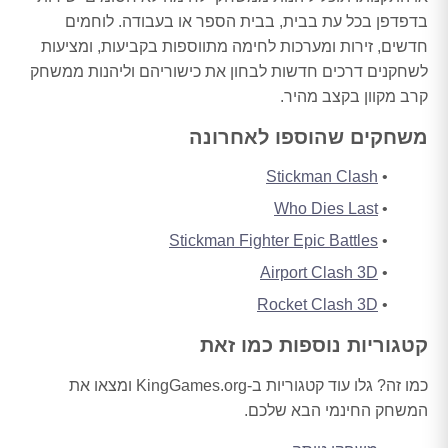
בדפדפן בכל עת בבית, בבית הספר או בעבודה. לוחמים
חדשים, זירות ומערכות לחימה מתווספות בקביעות, ומציעות
לשחקנים דרכים חדשות לבחון את כישוריהם וליהנות ממשחק
קרב מקוון בקצב מהיר.
משחקים שהוספו לאחרונה
Stickman Clash
Who Dies Last
Stickman Fighter Epic Battles
Airport Clash 3D
Rocket Clash 3D
קטגוריות נוספות כמו זאת
כמו זה? גלו עוד קטגוריות ב-KingGames.org ומצאו את
המשחק החינמי הבא שלכם.