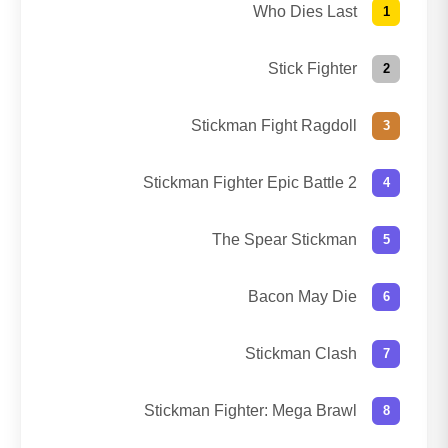
Who Dies Last
Stick Fighter
Stickman Fight Ragdoll
Stickman Fighter Epic Battle 2
The Spear Stickman
Bacon May Die
Stickman Clash
Stickman Fighter: Mega Brawl