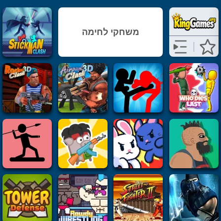
משחקי לחימה