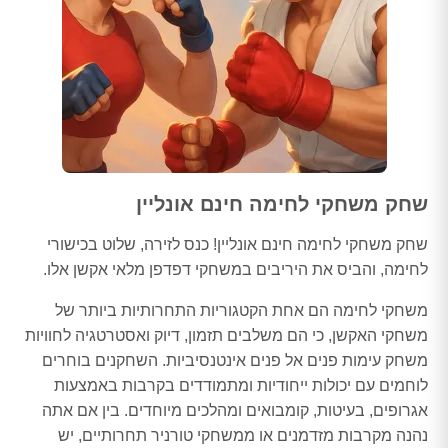
שחק משחקי לחימה חינם אונליין
שחק משחקי לחימה חינם אונליין! כנס לזירה, שלוט בכישורי
לחימה, והביס את היריבים במשחקי דפדפן מלאי אקשן אלו.
משחקי לחימה הם אחת הקטגוריות התחרותיות ביותר של
משחקי האקשן, כי הם משלבים תזמון, דיוק ואסטרטגיה לחוויות
משחק עימות פנים אל פנים אינטנסיביות. השחקנים בוחרים
לוחמים עם יכולות ייחודיות ומתמודדים בקרבות באמצעות
אגרופים, בעיטות, קומבואים ומהלכים מיוחדים. בין אם אתה
נהנה מקרבות מזדמנים או ממשחקי טורניר תחרותיים, יש