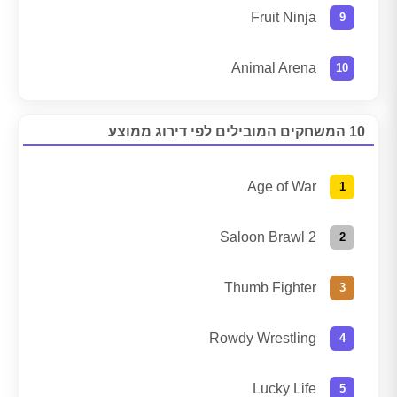
Fruit Ninja
Animal Arena
10 המשחקים המובילים לפי דירוג ממוצע
Age of War
Saloon Brawl 2
Thumb Fighter
Rowdy Wrestling
Lucky Life