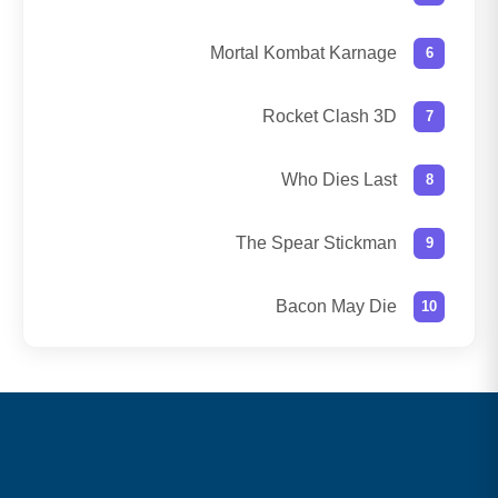
Mortal Kombat Karnage
Rocket Clash 3D
Who Dies Last
The Spear Stickman
Bacon May Die