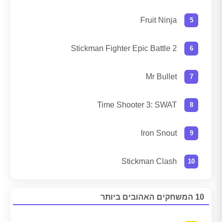
Fruit Ninja
Stickman Fighter Epic Battle 2
Mr Bullet
Time Shooter 3: SWAT
Iron Snout
Stickman Clash
10 המשחקים האהובים ביותר