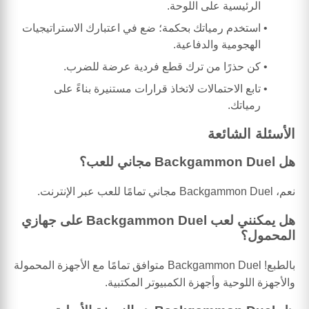
الرئيسية على اللوحة.
استخدم رمياتك بحكمة؛ ضع في اعتبارك الاستراتيجيات
الهجومية والدفاعية.
كن حذرًا من ترك قطع فردية عرضة للضرب.
تابع الاحتمالات لاتخاذ قرارات مستنيرة بناءً على
رمياتك.
الأسئلة الشائعة
هل Backgammon Duel مجاني للعب؟
نعم، Backgammon Duel مجاني تمامًا للعب عبر الإنترنت.
هل يمكنني لعب Backgammon Duel على جهازي
المحمول؟
بالطبع! Backgammon Duel متوافق تمامًا مع الأجهزة المحمولة
والأجهزة اللوحية وأجهزة الكمبيوتر المكتبية.