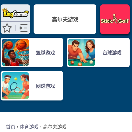
高尔夫游戏
篮球游戏
台球游戏
网球游戏
首页
体育游戏
高尔夫游戏