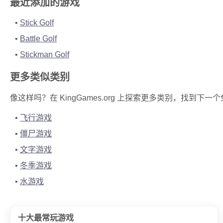
最近添加的游戏
Stick Golf
Battle Golf
Stickman Golf
更多类似类别
像这样吗？在 KingGames.org 上探索更多类别，找到下
飞行游戏
僵尸游戏
文字游戏
冬季游戏
水游戏
十大最常玩游戏