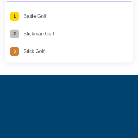
Battle Golf
Stickman Golf
Stick Golf