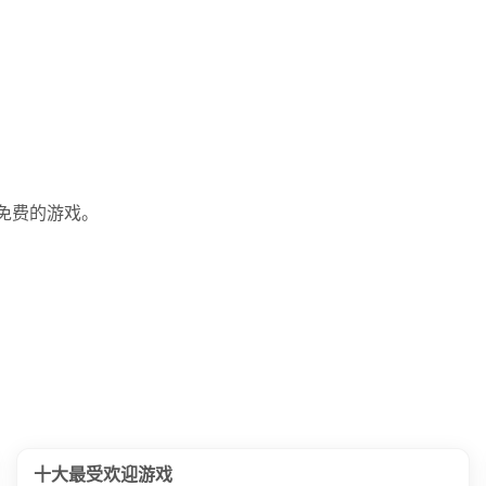
一个免费的游戏。
十大最受欢迎游戏