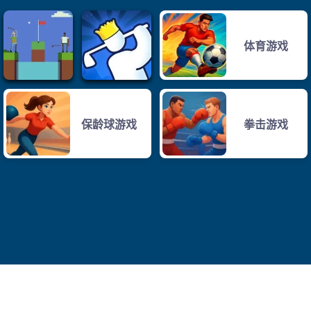
体育游戏
保龄球游戏
拳击游戏