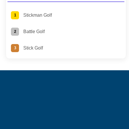
Stickman Golf
Battle Golf
Stick Golf