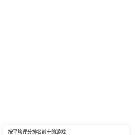
按平均评分排名前十的游戏