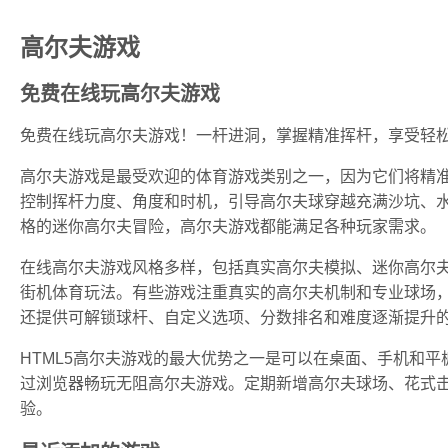
高尔夫游戏
免费在线玩高尔夫游戏
免费在线玩高尔夫游戏！一杆进洞，掌握精准挥杆，享受轻
高尔夫游戏是最受欢迎的体育游戏类别之一，因为它们将精
控制挥杆力度、角度和时机，引导高尔夫球穿越充满沙坑、
格的迷你高尔夫冒险，高尔夫游戏都能满足各种玩家需求。
在线高尔夫游戏风格多样，包括真实高尔夫模拟、迷你高尔
街机体育玩法。有些游戏注重真实的高尔夫机制和专业球场
还提供可解锁球杆、自定义选项、分数排名和难度逐渐提升
HTML5高尔夫游戏的最大优势之一是可以在桌面、手机和
过浏览器畅玩无阻高尔夫游戏。定期新增高尔夫球场、花式
验。