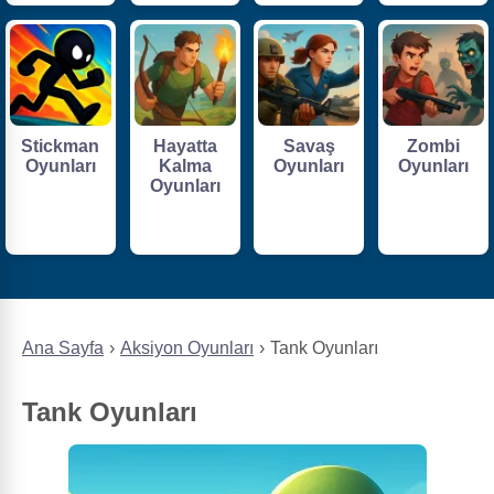
Stickman
Hayatta
Savaş
Zombi
Oyunları
Kalma
Oyunları
Oyunları
Oyunları
Ana Sayfa
Aksiyon Oyunları
Tank Oyunları
Tank Oyunları