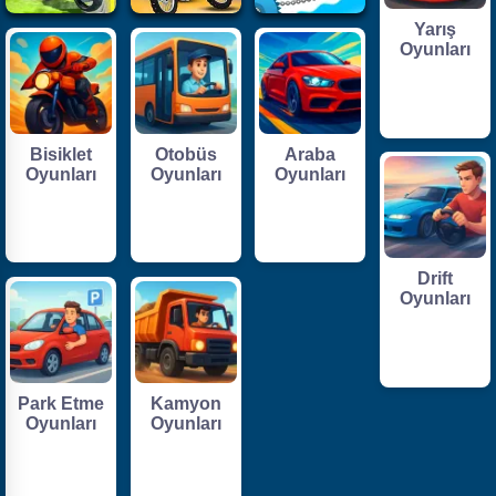
Yarış
Oyunları
Bisiklet
Otobüs
Araba
Oyunları
Oyunları
Oyunları
Drift
Oyunları
Park Etme
Kamyon
Oyunları
Oyunları