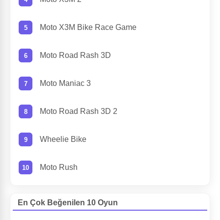
Moto X3M Bike Race Game
Moto Road Rash 3D
Moto Maniac 3
Moto Road Rash 3D 2
Wheelie Bike
Moto Rush
En Çok Beğenilen 10 Oyun