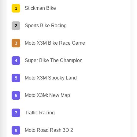
Stickman Bike
Sports Bike Racing
Moto X3M Bike Race Game
Super Bike The Champion
Moto X3M Spooky Land
Moto X3M: New Map
Traffic Racing
Moto Road Rash 3D 2