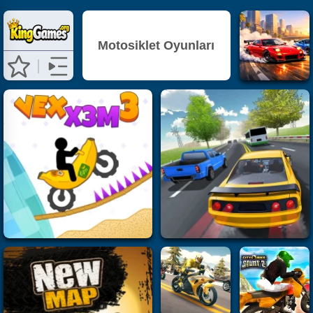
Motosiklet Oyunları