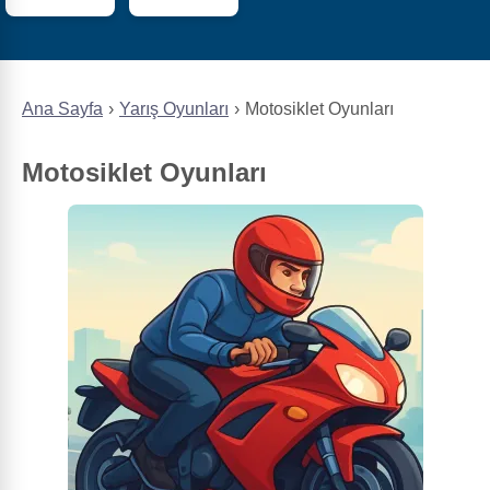
Ana Sayfa
Yarış Oyunları
Motosiklet Oyunları
Motosiklet Oyunları