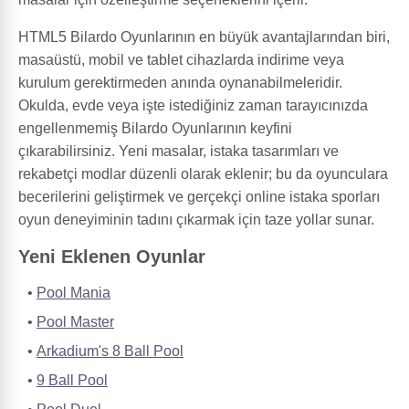
HTML5 Bilardo Oyunlarının en büyük avantajlarından biri,
masaüstü, mobil ve tablet cihazlarda indirime veya
kurulum gerektirmeden anında oynanabilmeleridir.
Okulda, evde veya işte istediğiniz zaman tarayıcınızda
engellenmemiş Bilardo Oyunlarının keyfini
çıkarabilirsiniz. Yeni masalar, istaka tasarımları ve
rekabetçi modlar düzenli olarak eklenir; bu da oyunculara
becerilerini geliştirmek ve gerçekçi online istaka sporları
oyun deneyiminin tadını çıkarmak için taze yollar sunar.
Yeni Eklenen Oyunlar
Pool Mania
Pool Master
Arkadium's 8 Ball Pool
9 Ball Pool