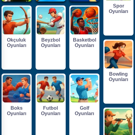
Spor
Oyunları
Okçuluk
Beyzbol
Basketbol
Oyunları
Oyunları
Oyunları
Bowling
Oyunları
Boks
Futbol
Golf
Oyunları
Oyunları
Oyunları