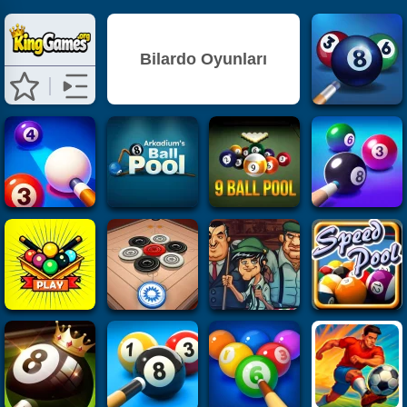
Bilardo Oyunları