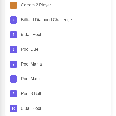
Carrom 2 Player
Billiard Diamond Challenge
9 Ball Pool
Pool Duel
Pool Mania
Pool Master
Pool 8 Ball
8 Ball Pool