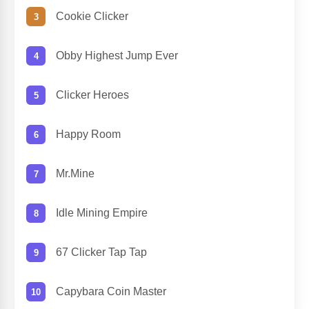
Cookie Clicker
Obby Highest Jump Ever
Clicker Heroes
Happy Room
Mr.Mine
Idle Mining Empire
67 Clicker Tap Tap
Capybara Coin Master