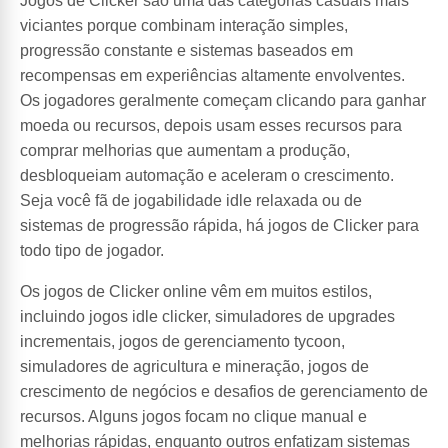
Jogos de Clicker são uma das categorias casuais mais
viciantes porque combinam interação simples,
progressão constante e sistemas baseados em
recompensas em experiências altamente envolventes.
Os jogadores geralmente começam clicando para ganhar
moeda ou recursos, depois usam esses recursos para
comprar melhorias que aumentam a produção,
desbloqueiam automação e aceleram o crescimento.
Seja você fã de jogabilidade idle relaxada ou de
sistemas de progressão rápida, há jogos de Clicker para
todo tipo de jogador.
Os jogos de Clicker online vêm em muitos estilos,
incluindo jogos idle clicker, simuladores de upgrades
incrementais, jogos de gerenciamento tycoon,
simuladores de agricultura e mineração, jogos de
crescimento de negócios e desafios de gerenciamento de
recursos. Alguns jogos focam no clique manual e
melhorias rápidas, enquanto outros enfatizam sistemas