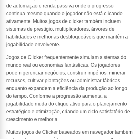
de automação e renda passiva onde o progresso
continua mesmo quando o jogador não está clicando
ativamente. Muitos jogos de clicker também incluem
sistemas de prestígio, multiplicadores, árvores de
habilidades e melhorias desbloqueáveis que mantêm a
jogabilidade envolvente.
Jogos de Clicker frequentemente simulam sistemas do
mundo real ou economias fantásticas. Os jogadores
podem gerenciar negócios, construir impérios, minerar
recursos, cultivar plantações ou administrar fábricas
enquanto expandem a eficiência da produção ao longo
do tempo. Conforme a progressão aumenta, a
jogabilidade muda do clique ativo para o planejamento
estratégico e otimização, criando um ciclo satisfatório de
crescimento e melhoria.
Muitos jogos de Clicker baseados em navegador também