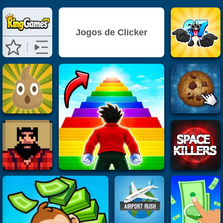
Jogos de Clicker