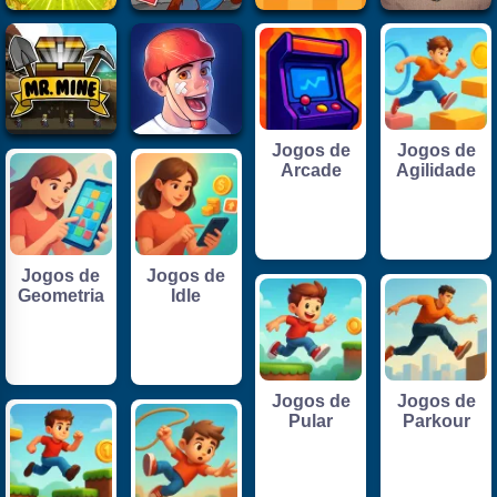
Jogos de
Jogos de
Arcade
Agilidade
Jogos de
Jogos de
Geometria
Idle
Jogos de
Jogos de
Pular
Parkour