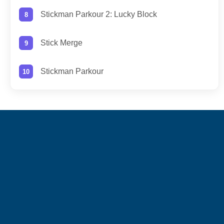
Stickman Parkour 2: Lucky Block
Stick Merge
Stickman Parkour