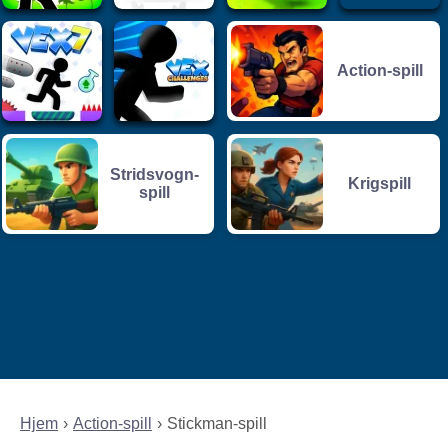
Action-spill
Stridsvogn-
Krigspill
spill
Hjem
Action-spill
Stickman-spill