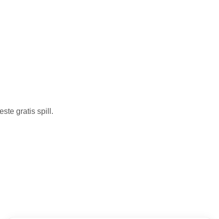
ste gratis spill.