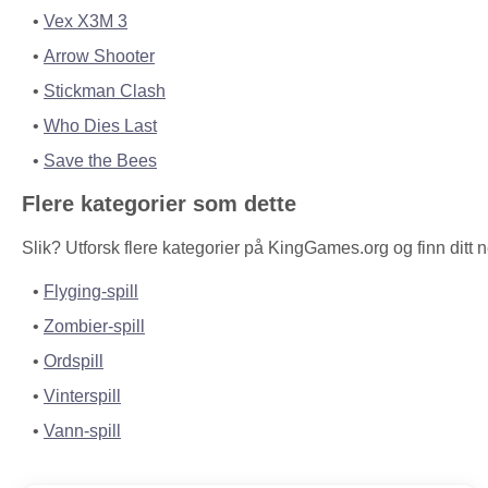
Vex X3M 3
Arrow Shooter
Stickman Clash
Who Dies Last
Save the Bees
Flere kategorier som dette
Slik? Utforsk flere kategorier på KingGames.org og finn ditt ne
Flyging-spill
Zombier-spill
Ordspill
Vinterspill
Vann-spill