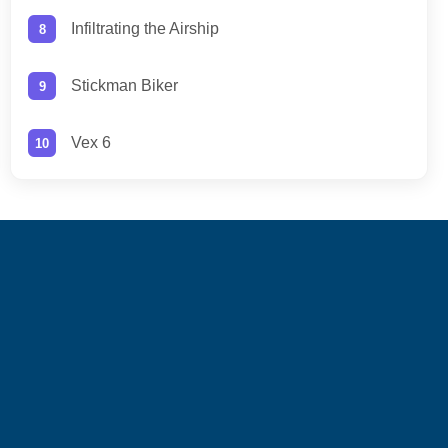
Infiltrating the Airship
Stickman Biker
Vex 6