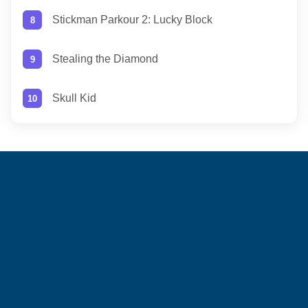
Stickman Parkour 2: Lucky Block
Stealing the Diamond
Skull Kid