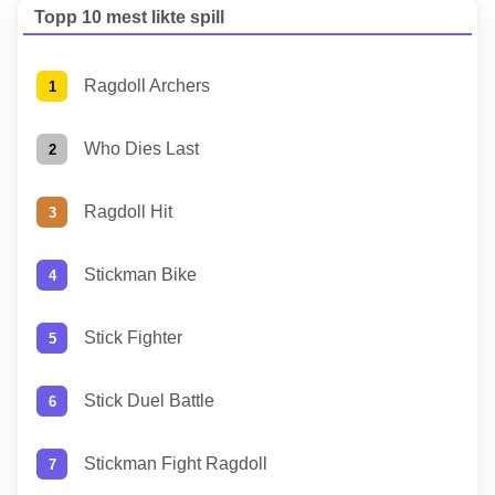
Topp 10 mest likte spill
Ragdoll Archers
Who Dies Last
Ragdoll Hit
Stickman Bike
Stick Fighter
Stick Duel Battle
Stickman Fight Ragdoll