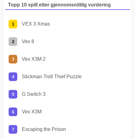
Topp 10 spill etter gjennomsnittlig vurdering
VEX 3 Xmas
Vex 8
Vex X3M 2
Stickman Troll Thief Puzzle
G Switch 3
Vex X3M
Escaping the Prison