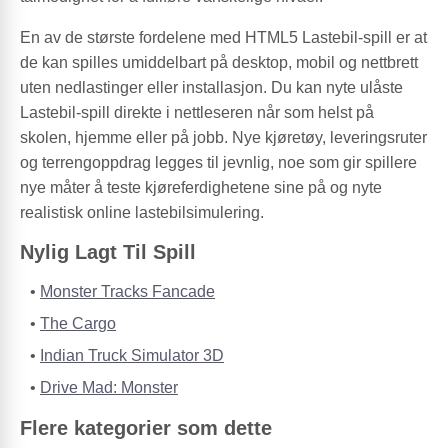
En av de største fordelene med HTML5 Lastebil-spill er at
de kan spilles umiddelbart på desktop, mobil og nettbrett
uten nedlastinger eller installasjon. Du kan nyte ulåste
Lastebil-spill direkte i nettleseren når som helst på
skolen, hjemme eller på jobb. Nye kjøretøy, leveringsruter
og terrengoppdrag legges til jevnlig, noe som gir spillere
nye måter å teste kjøreferdighetene sine på og nyte
realistisk online lastebilsimulering.
Nylig Lagt Til Spill
Monster Tracks Fancade
The Cargo
Indian Truck Simulator 3D
Drive Mad: Monster
Flere kategorier som dette