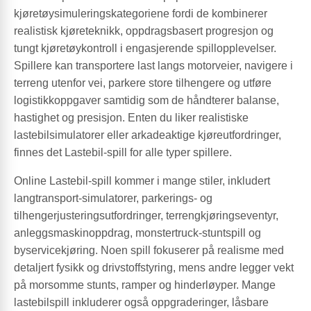
kjøretøysimuleringskategoriene fordi de kombinerer
realistisk kjøreteknikk, oppdragsbasert progresjon og
tungt kjøretøykontroll i engasjerende spillopplevelser.
Spillere kan transportere last langs motorveier, navigere i
terreng utenfor vei, parkere store tilhengere og utføre
logistikkoppgaver samtidig som de håndterer balanse,
hastighet og presisjon. Enten du liker realistiske
lastebilsimulatorer eller arkadeaktige kjøreutfordringer,
finnes det Lastebil-spill for alle typer spillere.
Online Lastebil-spill kommer i mange stiler, inkludert
langtransport-simulatorer, parkerings- og
tilhengerjusteringsutfordringer, terrengkjøringseventyr,
anleggsmaskinoppdrag, monstertruck-stuntspill og
byservicekjøring. Noen spill fokuserer på realisme med
detaljert fysikk og drivstoffstyring, mens andre legger vekt
på morsomme stunts, ramper og hinderløyper. Mange
lastebilspill inkluderer også oppgraderinger, låsbare