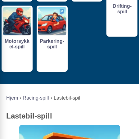
Drifting-
spill
Motorsykk
Parkering-
el-spill
spill
Hjem
Racing-spill
Lastebil-spill
Lastebil-spill