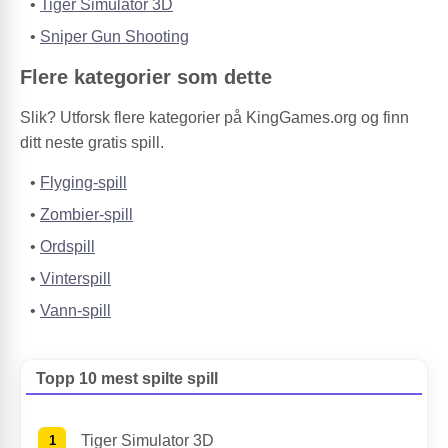
Tiger Simulator 3D
Sniper Gun Shooting
Flere kategorier som dette
Slik? Utforsk flere kategorier på KingGames.org og finn
ditt neste gratis spill.
Flyging-spill
Zombier-spill
Ordspill
Vinterspill
Vann-spill
Topp 10 mest spilte spill
Tiger Simulator 3D