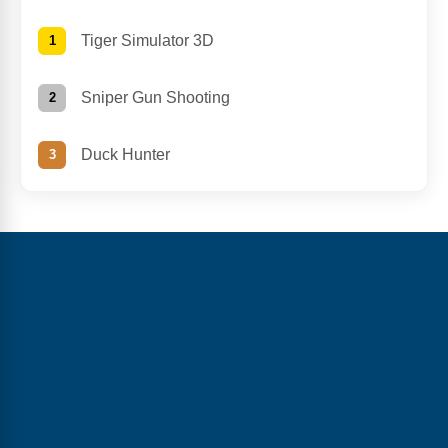
Tiger Simulator 3D
Sniper Gun Shooting
Duck Hunter