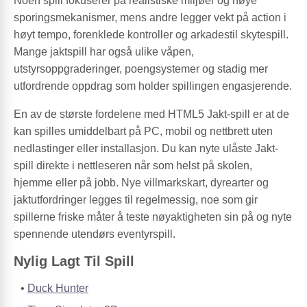
Noen spill fokuserer på realistiske miljøer og nøye
sporingsmekanismer, mens andre legger vekt på action i
høyt tempo, forenklede kontroller og arkadestil skytespill.
Mange jaktspill har også ulike våpen,
utstyrsoppgraderinger, poengsystemer og stadig mer
utfordrende oppdrag som holder spillingen engasjerende.
En av de største fordelene med HTML5 Jakt-spill er at de
kan spilles umiddelbart på PC, mobil og nettbrett uten
nedlastinger eller installasjon. Du kan nyte ulåste Jakt-
spill direkte i nettleseren når som helst på skolen,
hjemme eller på jobb. Nye villmarkskart, dyrearter og
jaktutfordringer legges til regelmessig, noe som gir
spillerne friske måter å teste nøyaktigheten sin på og nyte
spennende utendørs eventyrspill.
Nylig Lagt Til Spill
Duck Hunter