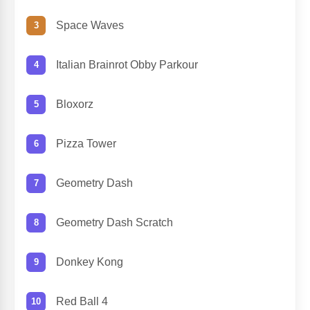
Space Waves
Italian Brainrot Obby Parkour
Bloxorz
Pizza Tower
Geometry Dash
Geometry Dash Scratch
Donkey Kong
Red Ball 4