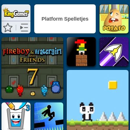
Platform Spelletjes