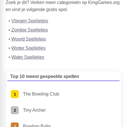
Zoek je dit? Verken meer categorieën op KingGames.org
en vind je volgende gratis spel.
Vliegen Spelletjes
Zombie Spelletjes
Woord Spelletjes
Winter Spelletjes
Water Spelletjes
Top 10 meest gespeelde spellen
The Bowling Club
Tiny Archer
Bowling Balls