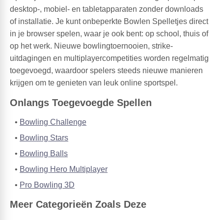
desktop-, mobiel- en tabletapparaten zonder downloads
of installatie. Je kunt onbeperkte Bowlen Spelletjes direct
in je browser spelen, waar je ook bent: op school, thuis of
op het werk. Nieuwe bowlingtoernooien, strike-
uitdagingen en multiplayercompetities worden regelmatig
toegevoegd, waardoor spelers steeds nieuwe manieren
krijgen om te genieten van leuk online sportspel.
Onlangs Toegevoegde Spellen
Bowling Challenge
Bowling Stars
Bowling Balls
Bowling Hero Multiplayer
Pro Bowling 3D
Meer Categorieën Zoals Deze