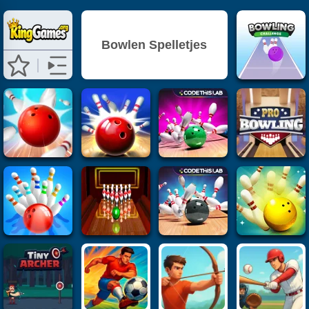
Bowlen Spelletjes