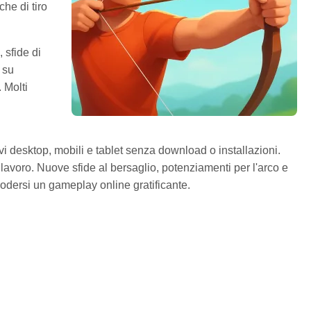
che di tiro
, sfide di
 su
. Molti
i desktop, mobili e tablet senza download o installazioni.
 lavoro. Nuove sfide al bersaglio, potenziamenti per l'arco e
godersi un gameplay online gratificante.