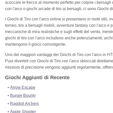
scoccare le frecce al momento perfetto per colpire i bersagli o
con l'arco o giochi arcade di tiro ai bersagli, ci sono Giochi di
I Giochi di Tiro con l'arco online si presentano in molti stili, i
torneo, tiro a bersagli mobili, avventure fantasy con l'arco e 
meccaniche di mira realistiche e sugli effetti del vento, mentre
giochi di tiro con l'arco includono anche potenziamenti, archi 
mantengono il gioco coinvolgente.
Uno dei maggiori vantaggi dei Giochi di Tiro con l'arco in H
Puoi divertirti con Giochi di Tiro con l'arco sbloccati dirett
missioni di precisione vengono aggiunti regolarmente, offrend
Giochi Aggiunti di Recente
Arrow Escape
Burger Bounty
Ragdoll Archers
Apple Shooter