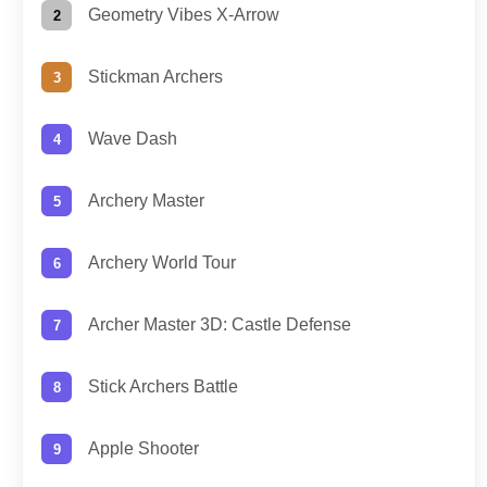
Geometry Vibes X-Arrow
Stickman Archers
Wave Dash
Archery Master
Archery World Tour
Archer Master 3D: Castle Defense
Stick Archers Battle
Apple Shooter