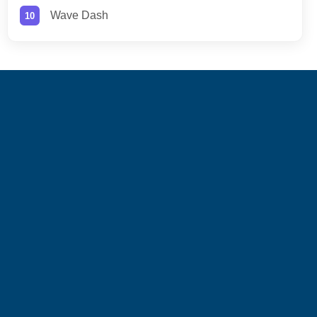
Wave Dash