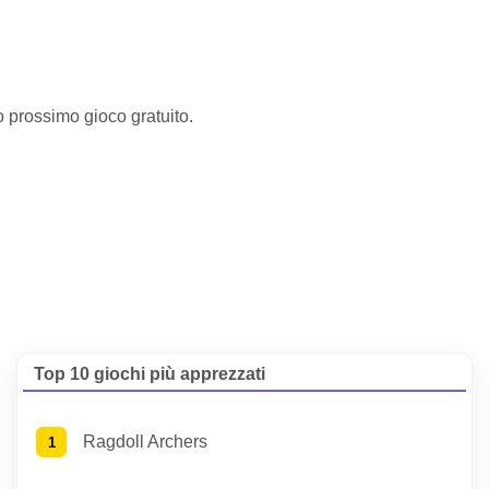
o prossimo gioco gratuito.
Top 10 giochi più apprezzati
Ragdoll Archers