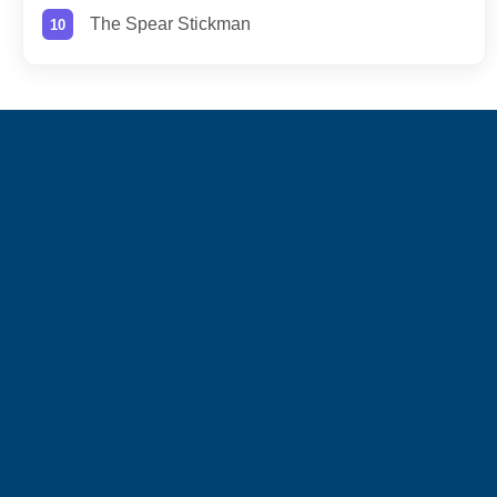
The Spear Stickman