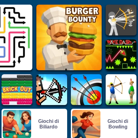
Giochi di
Giochi di
Biliardo
Bowling