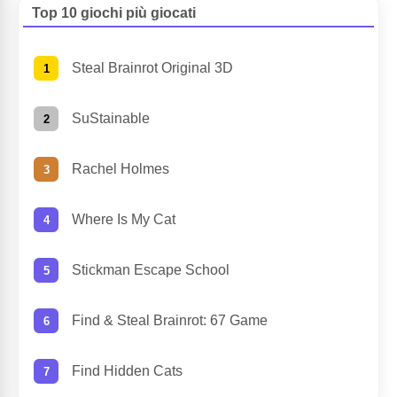
Top 10 giochi più giocati
Steal Brainrot Original 3D
SuStainable
Rachel Holmes
Where Is My Cat
Stickman Escape School
Find & Steal Brainrot: 67 Game
Find Hidden Cats