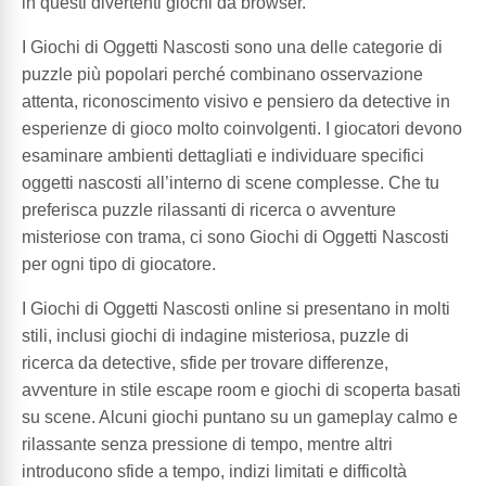
in questi divertenti giochi da browser.
I Giochi di Oggetti Nascosti sono una delle categorie di
puzzle più popolari perché combinano osservazione
attenta, riconoscimento visivo e pensiero da detective in
esperienze di gioco molto coinvolgenti. I giocatori devono
esaminare ambienti dettagliati e individuare specifici
oggetti nascosti all’interno di scene complesse. Che tu
preferisca puzzle rilassanti di ricerca o avventure
misteriose con trama, ci sono Giochi di Oggetti Nascosti
per ogni tipo di giocatore.
I Giochi di Oggetti Nascosti online si presentano in molti
stili, inclusi giochi di indagine misteriosa, puzzle di
ricerca da detective, sfide per trovare differenze,
avventure in stile escape room e giochi di scoperta basati
su scene. Alcuni giochi puntano su un gameplay calmo e
rilassante senza pressione di tempo, mentre altri
introducono sfide a tempo, indizi limitati e difficoltà