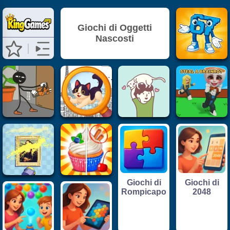
Giochi di Oggetti
Nascosti
Giochi di
Giochi di
Rompicapo
2048