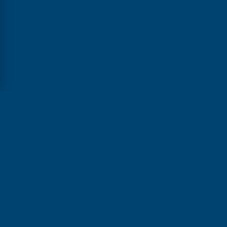
AZIENDA
Chi siamo