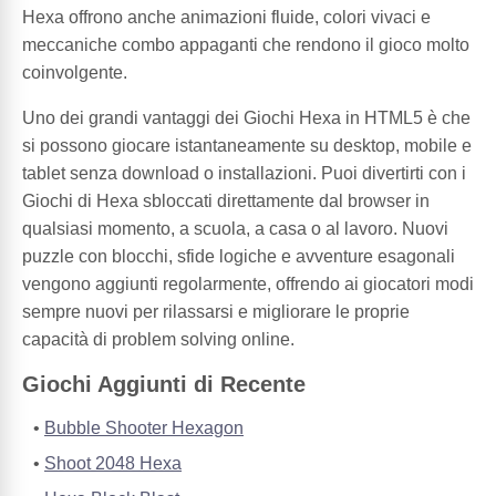
Hexa offrono anche animazioni fluide, colori vivaci e
meccaniche combo appaganti che rendono il gioco molto
coinvolgente.
Uno dei grandi vantaggi dei Giochi Hexa in HTML5 è che
si possono giocare istantaneamente su desktop, mobile e
tablet senza download o installazioni. Puoi divertirti con i
Giochi di Hexa sbloccati direttamente dal browser in
qualsiasi momento, a scuola, a casa o al lavoro. Nuovi
puzzle con blocchi, sfide logiche e avventure esagonali
vengono aggiunti regolarmente, offrendo ai giocatori modi
sempre nuovi per rilassarsi e migliorare le proprie
capacità di problem solving online.
Giochi Aggiunti di Recente
Bubble Shooter Hexagon
Shoot 2048 Hexa