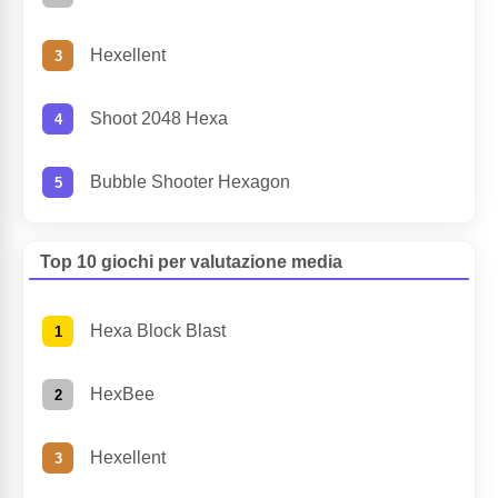
Hexellent
Shoot 2048 Hexa
Bubble Shooter Hexagon
Top 10 giochi per valutazione media
Hexa Block Blast
HexBee
Hexellent