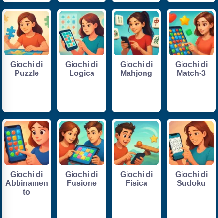
Giochi di
Giochi di
Giochi di
Giochi di
Puzzle
Logica
Mahjong
Match-3
Giochi di
Giochi di
Giochi di
Giochi di
Abbinamen
Fusione
Fisica
Sudoku
to