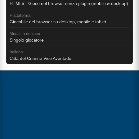
HTML5 - Gioco nel browser senza plugin (mobile & desktop)
Piattaforma:
Giocabile nel browser su desktop, mobile e tablet
Modalità di gioco:
Singolo giocatore
Italiano:
Città del Crimine Vice Aventador