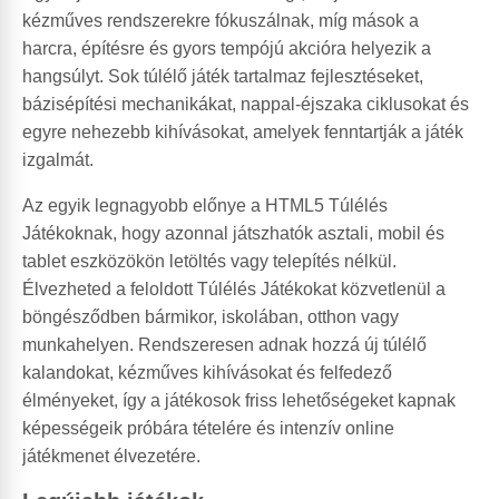
kézműves rendszerekre fókuszálnak, míg mások a
harcra, építésre és gyors tempójú akcióra helyezik a
hangsúlyt. Sok túlélő játék tartalmaz fejlesztéseket,
bázisépítési mechanikákat, nappal-éjszaka ciklusokat és
egyre nehezebb kihívásokat, amelyek fenntartják a játék
izgalmát.
Az egyik legnagyobb előnye a HTML5 Túlélés
Játékoknak, hogy azonnal játszhatók asztali, mobil és
tablet eszközökön letöltés vagy telepítés nélkül.
Élvezheted a feloldott Túlélés Játékokat közvetlenül a
böngésződben bármikor, iskolában, otthon vagy
munkahelyen. Rendszeresen adnak hozzá új túlélő
kalandokat, kézműves kihívásokat és felfedező
élményeket, így a játékosok friss lehetőségeket kapnak
képességeik próbára tételére és intenzív online
játékmenet élvezetére.