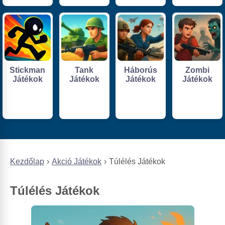
Stickman
Tank
Háborús
Zombi
Játékok
Játékok
Játékok
Játékok
Kezdőlap
Akció Játékok
Túlélés Játékok
Túlélés Játékok