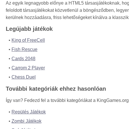
Az egyik legnagyobb előnye a HTML5 társasjátékoknak, hogy 
feloldott társasjátékokat közvetlenül a böngésződben, legye
kerülnek hozzáadásra, friss lehetőségeket kínálva a klasszik
Legújabb játékok
King of FreeCell
Fish Rescue
Cards 2048
Carrom 2 Player
Chess Duel
További kategóriák ehhez hasonlóan
Így van? Fedezd fel a további kategóriákat a KingGames.org 
Repülés Játékok
Zombi Játékok