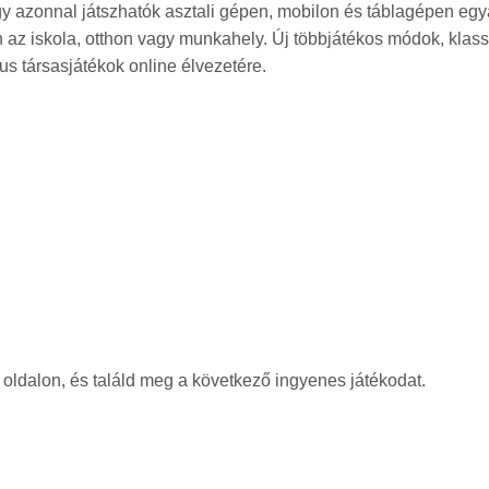
azonnal játszhatók asztali gépen, mobilon és táblagépen egyará
n az iskola, otthon vagy munkahely. Új többjátékos módok, klass
us társasjátékok online élvezetére.
oldalon, és találd meg a következő ingyenes játékodat.