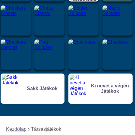
Ki nevet a végén
Sakk Játékok
Játékok
Kezdőlap
Társasjátékok