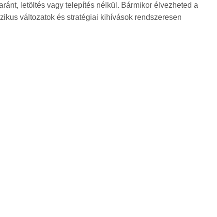
nt, letöltés vagy telepítés nélkül. Bármikor élvezheted a
zikus változatok és stratégiai kihívások rendszeresen