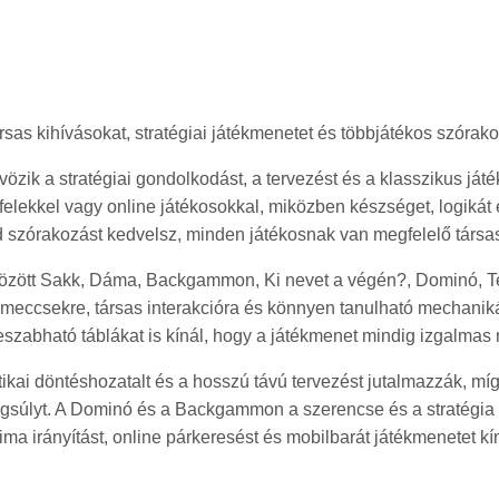
ársas kihívásokat, stratégiai játékmenetet és többjátékos szór
tvözik a stratégiai gondolkodást, a tervezést és a klasszikus j
nfelekkel vagy online játékosokkal, miközben készséget, logik
d szórakozást kedvelsz, minden játékosnak van megfelelő társas
k között Sakk, Dáma, Backgammon, Ki nevet a végén?, Dominó, T
 meccsekre, társas interakcióra és könnyen tanulható mechaniká
reszabható táblákat is kínál, hogy a játékmenet mindig izgalmas
ktikai döntéshozatalt és a hosszú távú tervezést jutalmazzák, m
gsúlyt. A Dominó és a Backgammon a szerencse és a stratégia ko
ma irányítást, online párkeresést és mobilbarát játékmenetet