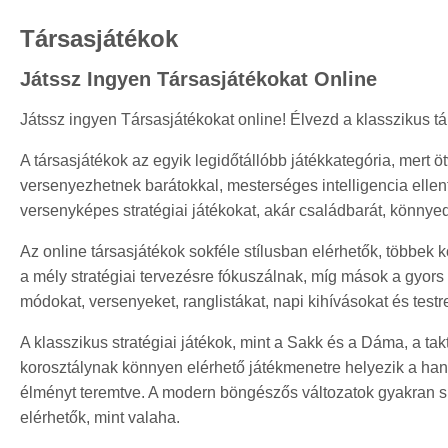
Társasjátékok
Játssz Ingyen Társasjátékokat Online
Játssz ingyen Társasjátékokat online! Élvezd a klasszikus t
A társasjátékok az egyik legidőtállóbb játékkategória, mert ö
versenyezhetnek barátokkal, mesterséges intelligencia elle
versenyképes stratégiai játékokat, akár családbarát, könnye
Az online társasjátékok sokféle stílusban elérhetők, többe
a mély stratégiai tervezésre fókuszálnak, míg mások a gyors
módokat, versenyeket, ranglistákat, napi kihívásokat és test
A klasszikus stratégiai játékok, mint a Sakk és a Dáma, a ta
korosztálynak könnyen elérhető játékmenetre helyezik a han
élményt teremtve. A modern böngészős változatok gyakran si
elérhetők, mint valaha.