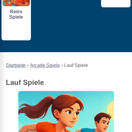
Retro
Spiele
Startseite
Arcade Spiele
Lauf Spiele
Lauf Spiele