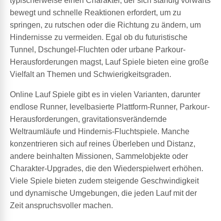
typischerweise einen Charakter, der sich ständig vorwärts
bewegt und schnelle Reaktionen erfordert, um zu
springen, zu rutschen oder die Richtung zu ändern, um
Hindernisse zu vermeiden. Egal ob du futuristische
Tunnel, Dschungel-Fluchten oder urbane Parkour-
Herausforderungen magst, Lauf Spiele bieten eine große
Vielfalt an Themen und Schwierigkeitsgraden.
Online Lauf Spiele gibt es in vielen Varianten, darunter
endlose Runner, levelbasierte Plattform-Runner, Parkour-
Herausforderungen, gravitationsverändernde
Weltraumläufe und Hindernis-Fluchtspiele. Manche
konzentrieren sich auf reines Überleben und Distanz,
andere beinhalten Missionen, Sammelobjekte oder
Charakter-Upgrades, die den Wiederspielwert erhöhen.
Viele Spiele bieten zudem steigende Geschwindigkeit
und dynamische Umgebungen, die jeden Lauf mit der
Zeit anspruchsvoller machen.