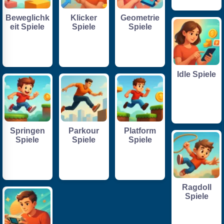
Beweglichk
Klicker
Geometrie
eit Spiele
Spiele
Spiele
Idle Spiele
Springen
Parkour
Platform
Spiele
Spiele
Spiele
Ragdoll
Spiele