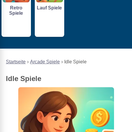
Retro
Lauf Spiele
Spiele
Startseite
Arcade Spiele
Idle Spiele
Idle Spiele