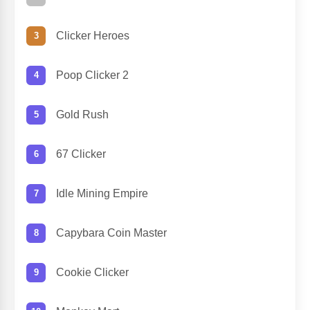
Clicker Heroes
Poop Clicker 2
Gold Rush
67 Clicker
Idle Mining Empire
Capybara Coin Master
Cookie Clicker