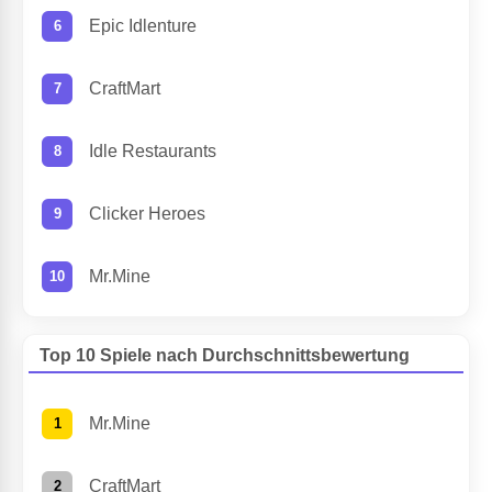
Epic Idlenture
CraftMart
Idle Restaurants
Clicker Heroes
Mr.Mine
Top 10 Spiele nach Durchschnittsbewertung
Mr.Mine
CraftMart