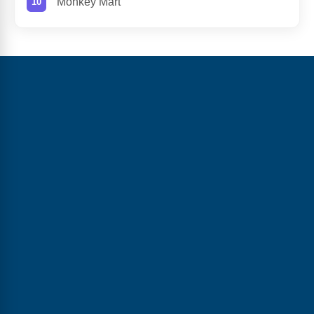
Monkey Mart