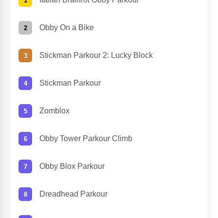
Obby On a Bike
Stickman Parkour 2: Lucky Block
Stickman Parkour
Zomblox
Obby Tower Parkour Climb
Obby Blox Parkour
Dreadhead Parkour