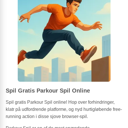
Spil Gratis Parkour Spil Online
Spil gratis Parkour Spil online! Hop over forhindringer,
klatr på udfordrende platforme, og nyd hurtigløbende free-
running action i disse sjove browser-spil.