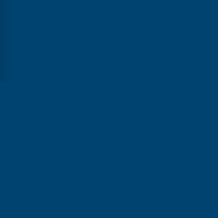
VIRKSOMHED
Om os
Kontakt