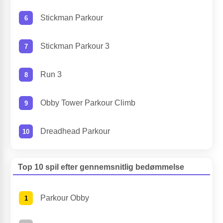
Stickman Parkour
Stickman Parkour 3
Run 3
Obby Tower Parkour Climb
Dreadhead Parkour
Top 10 spil efter gennemsnitlig bedømmelse
Parkour Obby