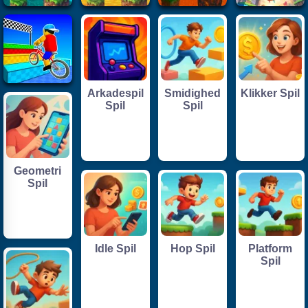
Arkadespil
Smidighed
Klikker Spil
Spil
Spil
Geometri
Spil
Idle Spil
Hop Spil
Platform
Spil