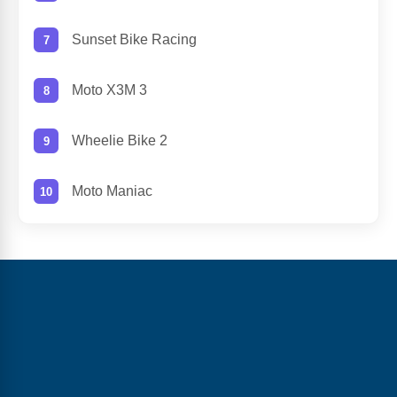
Sunset Bike Racing
Moto X3M 3
Wheelie Bike 2
Moto Maniac