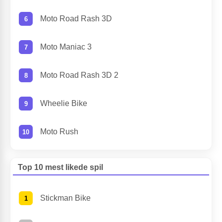
Moto Road Rash 3D
Moto Maniac 3
Moto Road Rash 3D 2
Wheelie Bike
Moto Rush
Top 10 mest likede spil
Stickman Bike