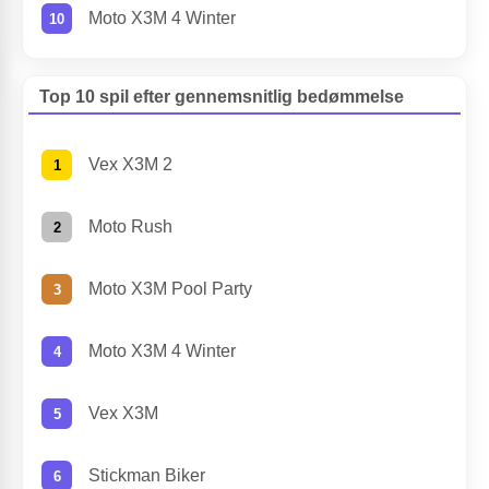
Moto X3M 4 Winter
Top 10 spil efter gennemsnitlig bedømmelse
Vex X3M 2
Moto Rush
Moto X3M Pool Party
Moto X3M 4 Winter
Vex X3M
Stickman Biker