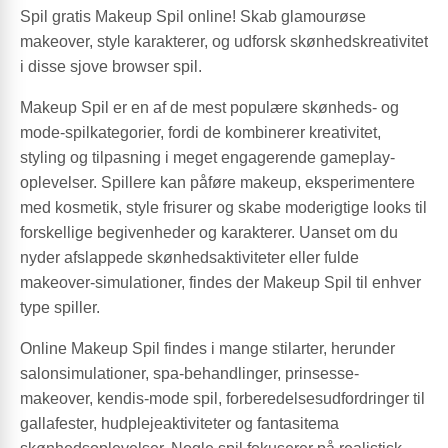
Spil gratis Makeup Spil online! Skab glamourøse
makeover, style karakterer, og udforsk skønhedskreativitet
i disse sjove browser spil.
Makeup Spil er en af de mest populære skønheds- og
mode-spilkategorier, fordi de kombinerer kreativitet,
styling og tilpasning i meget engagerende gameplay-
oplevelser. Spillere kan påføre makeup, eksperimentere
med kosmetik, style frisurer og skabe moderigtige looks til
forskellige begivenheder og karakterer. Uanset om du
nyder afslappede skønhedsaktiviteter eller fulde
makeover-simulationer, findes der Makeup Spil til enhver
type spiller.
Online Makeup Spil findes i mange stilarter, herunder
salonsimulationer, spa-behandlinger, prinsesse-
makeover, kendis-mode spil, forberedelsesudfordringer til
gallafester, hudplejeaktiviteter og fantasitema