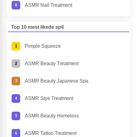
ASMR Nail Treatment
Top 10 mest likede spil
Pimple Squeeze
ASMR Beauty Treatment
ASMR Beauty Japanese Spa
ASMR Stye Treatment
ASMR Beauty Homeless
ASMR Tattoo Treatment