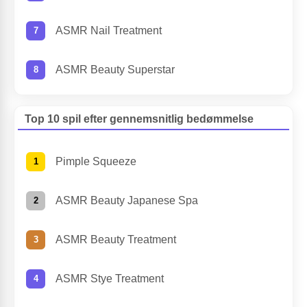
ASMR Nail Treatment
ASMR Beauty Superstar
Top 10 spil efter gennemsnitlig bedømmelse
Pimple Squeeze
ASMR Beauty Japanese Spa
ASMR Beauty Treatment
ASMR Stye Treatment