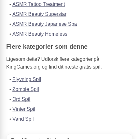
ASMR Tattoo Treatment
ASMR Beauty Superstar
ASMR Beauty Japanese Spa
ASMR Beauty Homeless
Flere kategorier som denne
Ligesom dette? Udforsk flere kategorier på
KingGames.org og find dit næste gratis spil.
Flyvning Spil
Zombie Spil
Ord Spil
Vinter Spil
Vand Spil