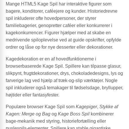
Mange HTML5 Kage Spil har interaktive figurer som
bagere, konditorer, caféejere og kunder. Historiedrevne
spil inkluderer ofte hovedpersoner, der styrer
familiebagerier, genopretter caféer eller konkurrerer i
kagekonkurrencer. Figurer hjælper med at skabe en
medrivende spiloplevelse ved at guide opskrifter, opfylde
ordrer og låse op for nye desserter eller dekorationer.
Kagedekoration er en af hovedfunktionerne i
browserbaserede Kage Spil. Spillere kan tilpasse glasur,
slikpynt, frugtdekorationer, drys, chokoladedesigns, lys og
farverige lag ved hjælp af træk-og-slip værktøjer. Nogle
spil inkluderer også temakager til fødselsdage, bryllupper,
højtider eller fantasyfester.
Populære browser Kage Spil som
Kagepiger
,
Stykke af
Kagen: Merge og Bag
og
Kage Boss Spil
kombinerer
bage-mekanik med styring, historiefortælling eller
puslespils-elementer. Spillere kan stable gigantiske