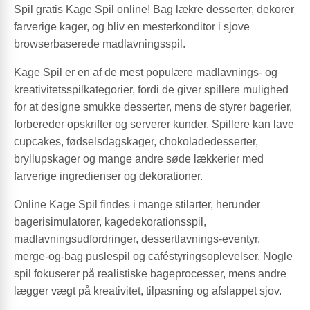
Spil gratis Kage Spil online! Bag lækre desserter, dekorer
farverige kager, og bliv en mesterkonditor i sjove
browserbaserede madlavningsspil.
Kage Spil er en af de mest populære madlavnings- og
kreativitetsspilkategorier, fordi de giver spillere mulighed
for at designe smukke desserter, mens de styrer bagerier,
forbereder opskrifter og serverer kunder. Spillere kan lave
cupcakes, fødselsdagskager, chokoladedesserter,
bryllupskager og mange andre søde lækkerier med
farverige ingredienser og dekorationer.
Online Kage Spil findes i mange stilarter, herunder
bagerisimulatorer, kagedekorationsspil,
madlavningsudfordringer, dessertlavnings-eventyr,
merge-og-bag puslespil og caféstyringsoplevelser. Nogle
spil fokuserer på realistiske bageprocesser, mens andre
lægger vægt på kreativitet, tilpasning og afslappet sjov.