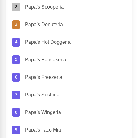
Papa's Scooperia
Papa's Donuteria
Papa's Hot Doggeria
Papa's Pancakeria
Papa's Freezeria
Papa's Sushiria
Papa's Wingeria
Papa's Taco Mia