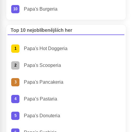
Papa's Burgeria
Top 10 nejoblíbenějších her
Papa's Hot Doggeria
Papa's Scooperia
Papa's Pancakeria
Papa’s Pastaria
Papa's Donuteria