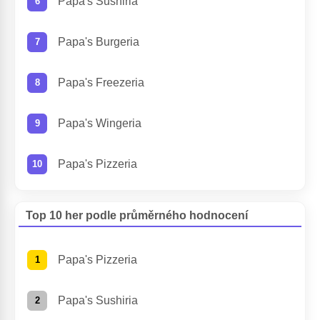
Papa's Sushiria
Papa's Burgeria
Papa's Freezeria
Papa's Wingeria
Papa's Pizzeria
Top 10 her podle průměrného hodnocení
Papa's Pizzeria
Papa's Sushiria