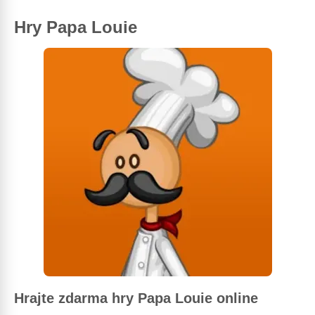
Hry Papa Louie
Hrajte zdarma hry Papa Louie online