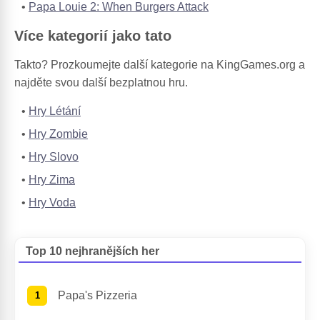
Papa Louie 2: When Burgers Attack
Více kategorií jako tato
Takto? Prozkoumejte další kategorie na KingGames.org a
najděte svou další bezplatnou hru.
Hry Létání
Hry Zombie
Hry Slovo
Hry Zima
Hry Voda
Top 10 nejhranějších her
Papa's Pizzeria