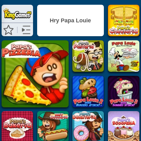
Hry Papa Louie