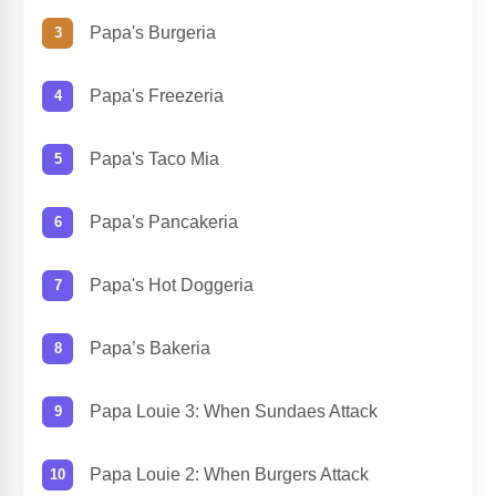
Papa's Burgeria
Papa's Freezeria
Papa's Taco Mia
Papa's Pancakeria
Papa's Hot Doggeria
Papa’s Bakeria
Papa Louie 3: When Sundaes Attack
Papa Louie 2: When Burgers Attack