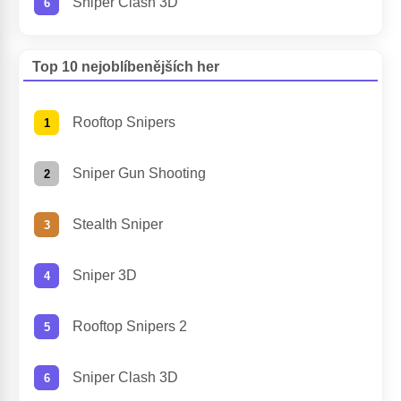
Sniper Clash 3D
Top 10 nejoblíbenějších her
Rooftop Snipers
Sniper Gun Shooting
Stealth Sniper
Sniper 3D
Rooftop Snipers 2
Sniper Clash 3D