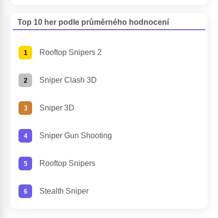
Top 10 her podle průměrného hodnocení
Rooftop Snipers 2
Sniper Clash 3D
Sniper 3D
Sniper Gun Shooting
Rooftop Snipers
Stealth Sniper