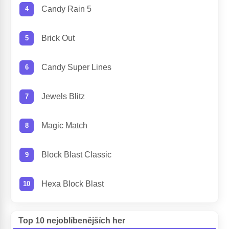
Candy Rain 5
Brick Out
Candy Super Lines
Jewels Blitz
Magic Match
Block Blast Classic
Hexa Block Blast
Top 10 nejoblíbenějších her