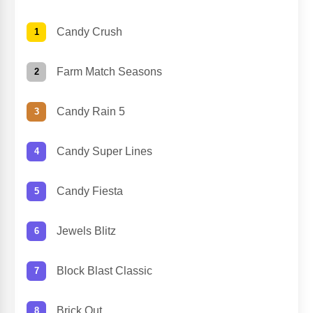
Candy Crush
Farm Match Seasons
Candy Rain 5
Candy Super Lines
Candy Fiesta
Jewels Blitz
Block Blast Classic
Brick Out