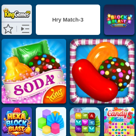
Hry Match-3