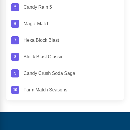
Candy Rain 5
Magic Match
Hexa Block Blast
Block Blast Classic
Candy Crush Soda Saga
Farm Match Seasons