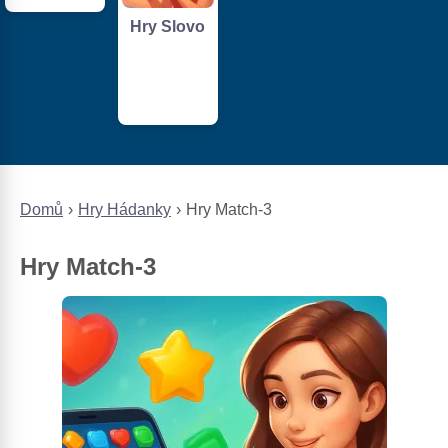
Hry Slovo
Domů
Hry Hádanky
Hry Match-3
Hry Match-3