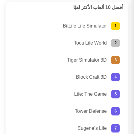
أفضل 10 ألعاب الأكثر لعبًا
BitLife Life Simulator
Toca Life World
Tiger Simulator 3D
Block Craft 3D
Life: The Game
Tower Defense
Eugene’s Life