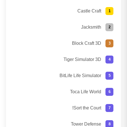
Castle Craft
Jacksmith
Block Craft 3D
Tiger Simulator 3D
BitLife Life Simulator
Toca Life World
Sort the Court!
Tower Defense