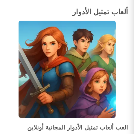
ألعاب تمثيل الأدوار
العب ألعاب تمثيل الأدوار المجانية أونلاين